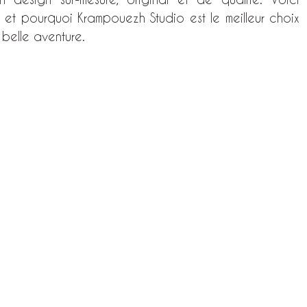
 et pourquoi Krampouezh Studio est le meilleur choix 
elle aventure.