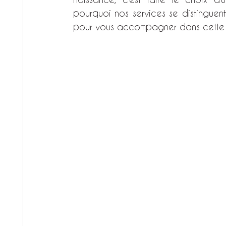
pourquoi nos services se distinguent
pour vous accompagner dans cette b