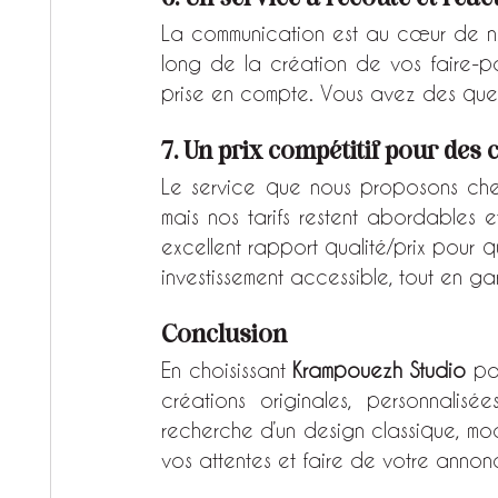
La communication est au cœur de n
long de la création de vos faire-p
prise en compte. Vous avez des ques
7. Un prix compétitif pour des 
Le service que nous proposons chez
mais nos tarifs restent abordables e
excellent rapport qualité/prix pour q
investissement accessible, tout en gar
Conclusion
En choisissant 
Krampouezh Studio
 po
créations originales, personnalis
recherche d’un design classique, mo
vos attentes et faire de votre anno