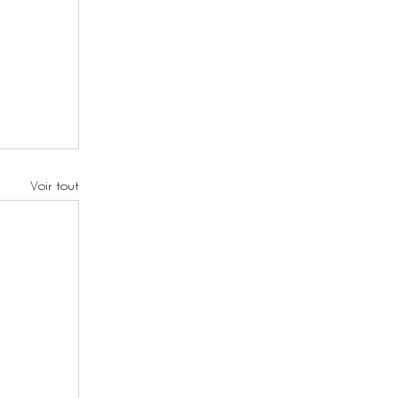
Voir tout