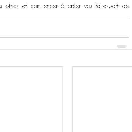
s offres et commencer à créer vos faire-part de 