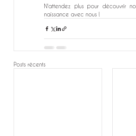
N'attendez plus pour découvrir no
naissance avec nous !
Posts récents