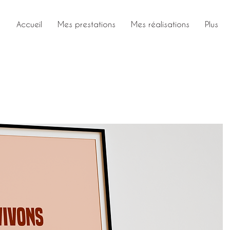
Accueil
Mes prestations
Mes réalisations
Plus