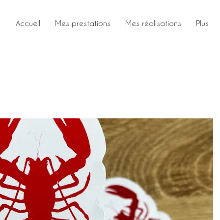
Accueil
Mes prestations
Mes réalisations
Plus