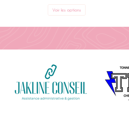
Voir les options